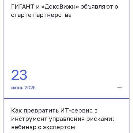
ГИГАНТ и «ДоксВижн» объявляют о
старте партнерства
23
июнь 2026
Как превратить ИТ-сервис в
инструмент управления рисками:
вебинар с экспертом