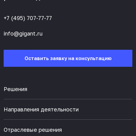
+7 (495) 707-77-77
info@gigant.ru
Оставить заявку на консультацию
Решения
Направления деятельности
Отраслевые решения