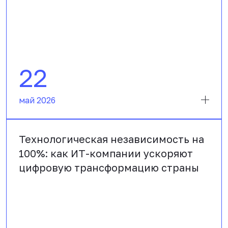
22
май 2026
Технологическая независимость на
100%: как ИТ-компании ускоряют
цифровую трансформацию страны