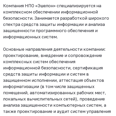
Компания НПО «Эшелон» специализируется на
комплексном обеспечении информационной
безопасности. Занимается разработкой широкого
спектра средств защиты информации и анализа
защищенности программного обеспечения и
информационных систем.
Основные направления деятельности компании:
проектирование, внедрение и сопровождение
комплексных систем обеспечения
информационной безопасности, сертификация
средств защиты информации и систем в
защищенном исполнении, аттестация объектов
информатизации (в том числе защищенных
помещений, автоматизированных рабочих мест,
локальных вычислительных сетей), проведение
анализа защищенности компьютерных систем, а
также проектирование и аудит систем управления