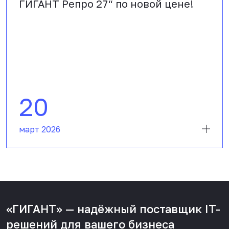
ГИГАНТ Репро 27“ по новой цене!
20
март 2026
«ГИГАНТ» — надёжный поставщик IT-
решений для вашего бизнеса