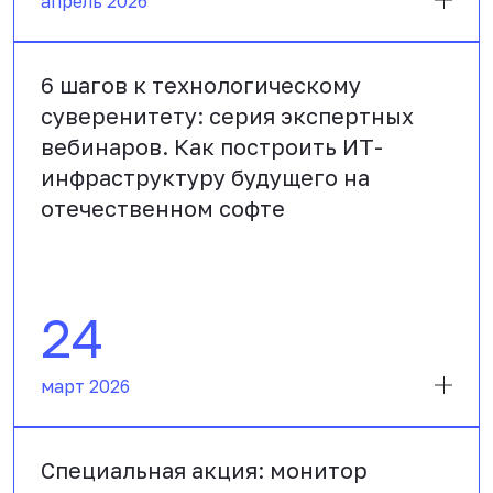
апрель 2026
6 шагов к технологическому
суверенитету: серия экспертных
вебинаров. Как построить ИТ-
инфраструктуру будущего на
отечественном софте
24
март 2026
Специальная акция: монитор