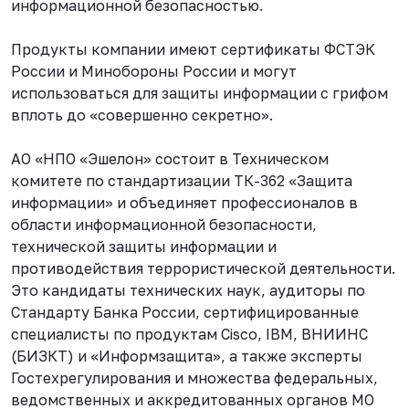
информационной безопасностью.
Продукты компании имеют сертификаты ФСТЭК
России и Минобороны России и могут
использоваться для защиты информации с грифом
вплоть до «совершенно секретно».
АО «НПО «Эшелон» состоит в Техническом
комитете по стандартизации ТК-362 «Защита
информации» и объединяет профессионалов в
области информационной безопасности,
технической защиты информации и
противодействия террористической деятельности.
Это кандидаты технических наук, аудиторы по
Стандарту Банка России, сертифицированные
специалисты по продуктам Cisco, IBM, ВНИИНС
(БИЗКТ) и «Информзащита», а также эксперты
Гостехрегулирования и множества федеральных,
ведомственных и аккредитованных органов МО