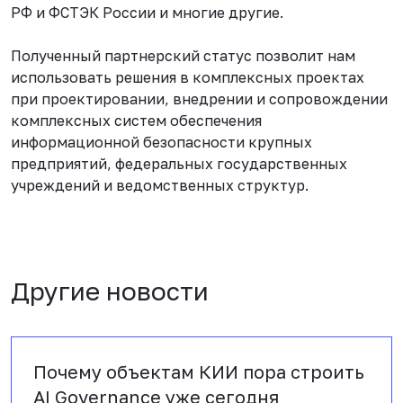
РФ и ФСТЭК России и многие другие.
Полученный партнерский статус позволит нам
использовать решения в комплексных проектах
при проектировании, внедрении и сопровождении
комплексных систем обеспечения
информационной безопасности крупных
предприятий, федеральных государственных
учреждений и ведомственных структур.
Другие новости
Почему объектам КИИ пора строить
AI Governance уже сегодня