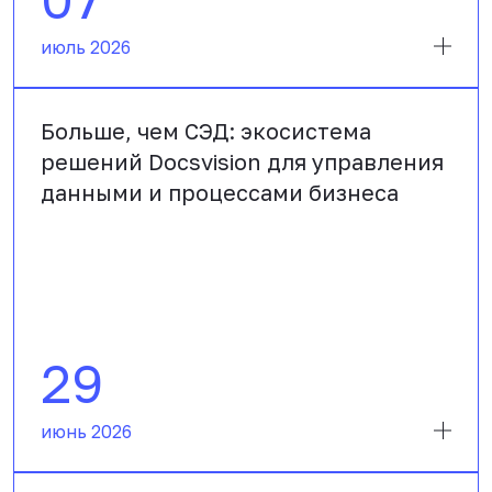
июль 2026
Больше, чем СЭД: экосистема
решений Docsvision для управления
данными и процессами бизнеса
29
июнь 2026