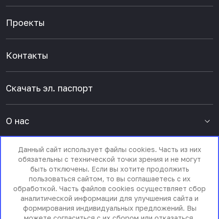
Проекты
Контакты
Скачать эл. паспорт
О нас
Данный сайт использует файлы cookies. Часть из них
Пресс-центр
обязательны с технической точки зрения и не могут
быть отключены. Если вы хотите продолжить
пользоваться сайтом, то вы соглашаетесь с их
обработкой. Часть файлов cookies осуществляет сбор
аналитической информации для улучшения сайта и
формирования индивидуальных предложений. Вы
можете согласиться с их сбором или отказаться.