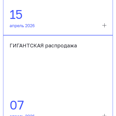
15
апрель 2026
ГИГАНТСКАЯ распродажа
07