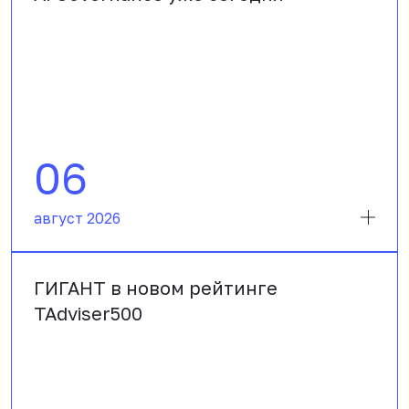
06
август 2026
ГИГАНТ в новом рейтинге
TAdviser500