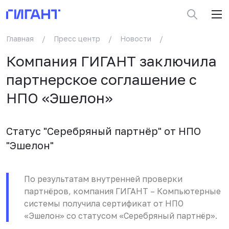
Главная
/
Пресс центр
/
Новости
/
Компания ГИГАНТ заключила
партнерское соглашение с
НПО «Эшелон»
Статус "Серебряный партнёр" от НПО
"Эшелон"
По результатам внутренней проверки
партнёров, компания ГИГАНТ – Компьютерные
системы получила сертификат от НПО
«Эшелон» со статусом «Серебряный партнёр».