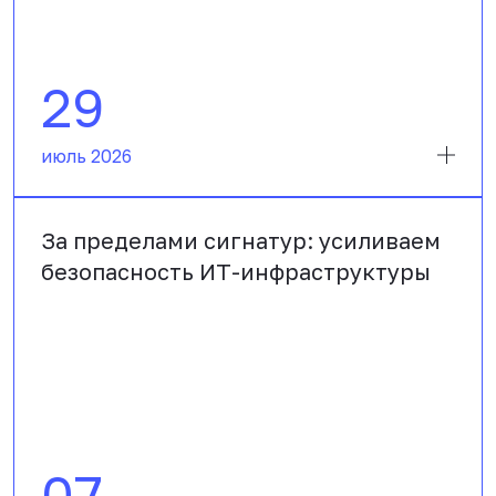
29
июль 2026
За пределами сигнатур: усиливаем
безопасность ИТ-инфраструктуры
07