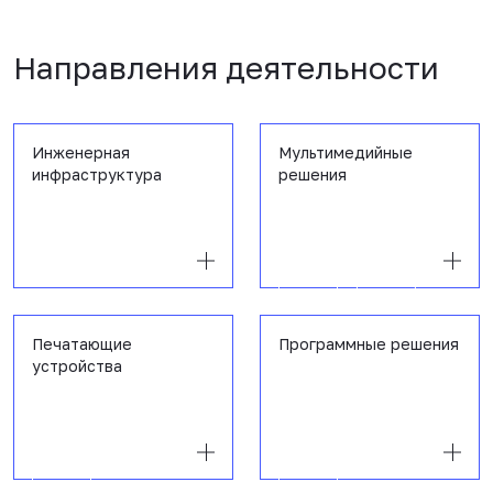
Направления деятельности
Инженерная
Мультимедийные
инфраструктура
решения
Печатающие
Программные решения
устройства