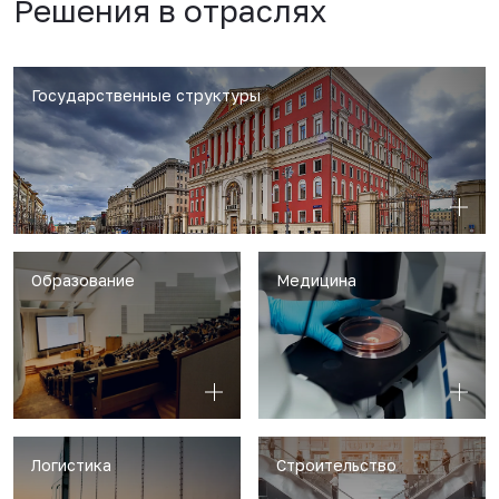
Решения в отраслях
Государственные структуры
Образование
Медицина
Логистика
Строительство