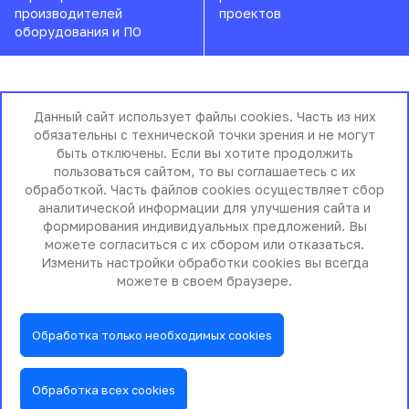
производителей
проектов
оборудования и ПО
Данный сайт использует файлы cookies. Часть из них
Почему ГИГАНТ?
обязательны с технической точки зрения и не могут
быть отключены. Если вы хотите продолжить
пользоваться сайтом, то вы соглашаетесь с их
обработкой. Часть файлов cookies осуществляет сбор
аналитической информации для улучшения сайта и
Современные технологии
формирования индивидуальных предложений. Вы
можете согласиться с их сбором или отказаться.
Изменить настройки обработки cookies вы всегда
Экспертный подход к работе с
можете в своем браузере.
документами
Обработка только необходимых cookies
Долгосрочная поддержка
Обработка всех cookies