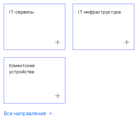
IT-сервисы
IT-инфраструктура
Клиентские
устройства
Все направления