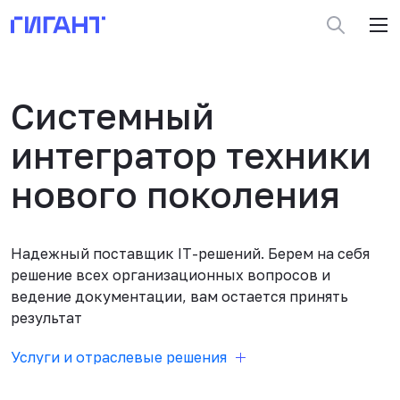
Системный
интегратор техники
нового поколения
Надежный поставщик IT-решений. Берем на себя
решение всех организационных вопросов и
ведение документации, вам остается принять
результат
Услуги и отраслевые решения