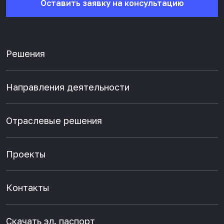
Оставить заявку на консультацию
Решения
Направления деятельности
Отраслевые решения
Проекты
Контакты
Скачать эл. паспорт