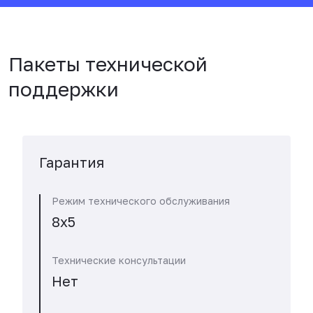
Пакеты технической
поддержки
Гарантия
Режим технического обслуживания
8x5
Технические консультации
Нет