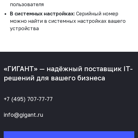
пользователя
В системных настройках:
Серийный номер
можно найти в системных настройках вашего
устройства
«ГИГАНТ» — надёжный поставщик IT-
решений для вашего бизнеса
+7 (495) 707-77-77
info@gigant.ru