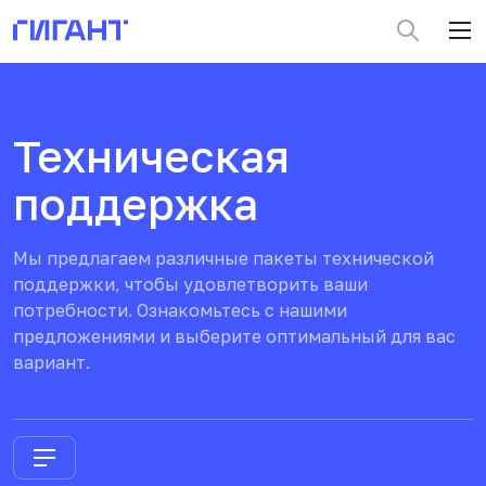
Техническая
поддержка
Мы предлагаем различные пакеты технической
поддержки, чтобы удовлетворить ваши
потребности. Ознакомьтесь с нашими
предложениями и выберите оптимальный для вас
вариант.