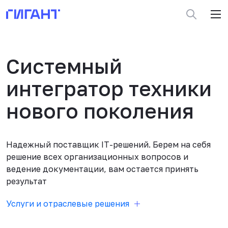
Системный
интегратор техники
нового поколения
Надежный поставщик IT-решений. Берем на себя
решение всех организационных вопросов и
ведение документации, вам остается принять
результат
Услуги и отраслевые решения