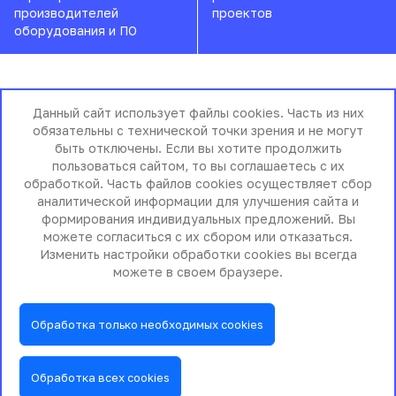
производителей
проектов
оборудования и ПО
Данный сайт использует файлы cookies. Часть из них
Почему ГИГАНТ?
обязательны с технической точки зрения и не могут
быть отключены. Если вы хотите продолжить
пользоваться сайтом, то вы соглашаетесь с их
обработкой. Часть файлов cookies осуществляет сбор
аналитической информации для улучшения сайта и
Современные технологии
формирования индивидуальных предложений. Вы
можете согласиться с их сбором или отказаться.
Изменить настройки обработки cookies вы всегда
Экспертный подход к работе с
можете в своем браузере.
документами
Обработка только необходимых cookies
Долгосрочная поддержка
Обработка всех cookies