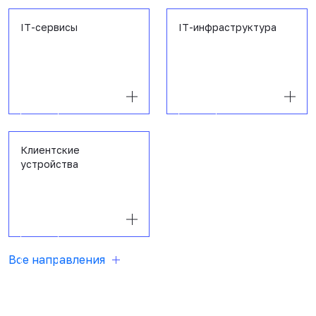
IT-сервисы
IT-инфраструктура
Клиентские
устройства
Все направления