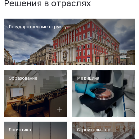
Решения в отраслях
Государственные структуры
Образование
Медицина
Логистика
Строительство