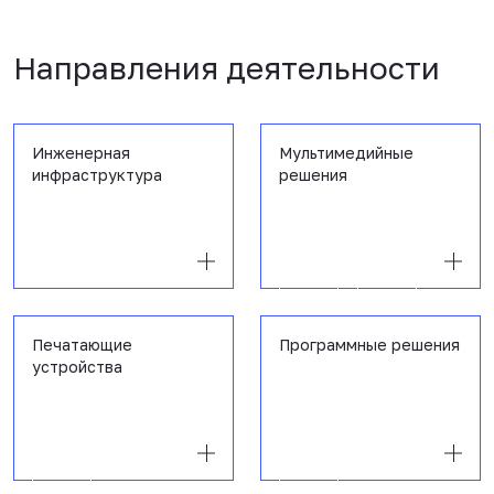
Направления деятельности
Инженерная
Мультимедийные
инфраструктура
решения
Печатающие
Программные решения
устройства