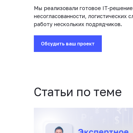
Мы реализовали готовое IT-решение 
несогласованности, логистических 
работу нескольких подрядчиков.
Обсудить ваш проект
Статьи по теме