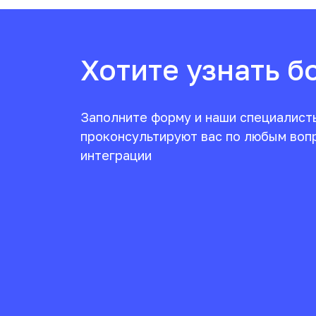
Хотите узнать б
Заполните форму и наши специалист
проконсультируют вас по любым воп
интеграции