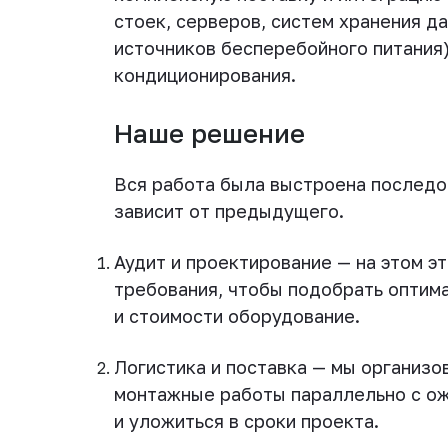
стоек, серверов, систем хранения д
источников бесперебойного питания)
кондиционирования.
Наше решение
Вся работа была выстроена последо
зависит от предыдущего.
Аудит и проектирование — на этом э
требования, чтобы подобрать оптим
и стоимости оборудование.
Логистика и поставка — мы организов
монтажные работы параллельно с о
и уложиться в сроки проекта.