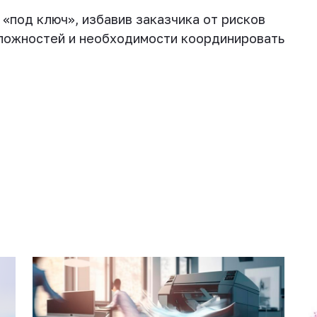
«под ключ», избавив заказчика от рисков
сложностей и необходимости координировать