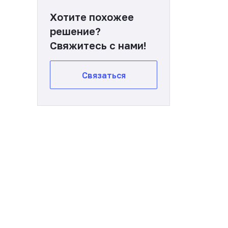
Хотите похожее
решение?
Свяжитесь с нами!
Связаться