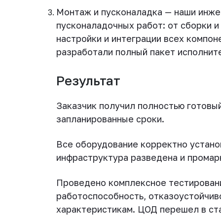
Монтаж и пусконаладка — наши инже
пусконаладочных работ: от сборки и
настройки и интеграции всех компон
разработали полный пакет исполнит
Результат
Заказчик получил полностью готовый
запланированные сроки.
Все оборудование корректно устано
инфраструктура разведена и промар
Проведено комплексное тестировани
работоспособность, отказоустойчив
характеристикам. ЦОД перешел в ста