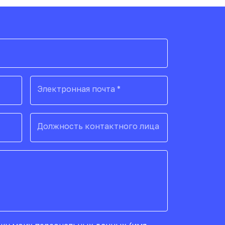
Электронная почта *
Должность контактного лица