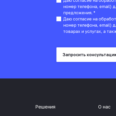
Даю согласие на обрабо
номер телефона, email) 
предложения. *
Даю согласие на обрабо
номер телефона, email) 
товарах и услугах, а так
Запросить консультаци
Решения
О нас