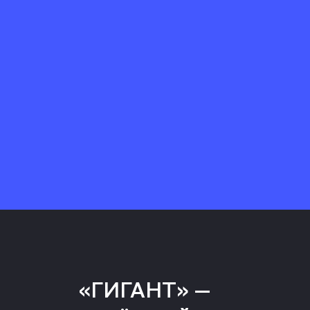
«ГИГАНТ» —