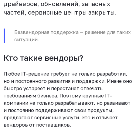
драйверов, обновлений, запасных
частей, сервисные центры закрыты.
Безвендорная поддержка — решение для таких
ситуаций.
Кто такие вендоры?
Любое IT-решение требует не только разработки,
но и постоянного развития и поддержки. Иначе оно
быстро устареет и перестанет отвечать
требованиям бизнеса. Поэтому крупные IT-
компании не только разрабатывают, но развивают
и постоянно поддерживают свои продукты,
предлагают сервисные услуги. Это и отличает
вендоров от поставщиков.