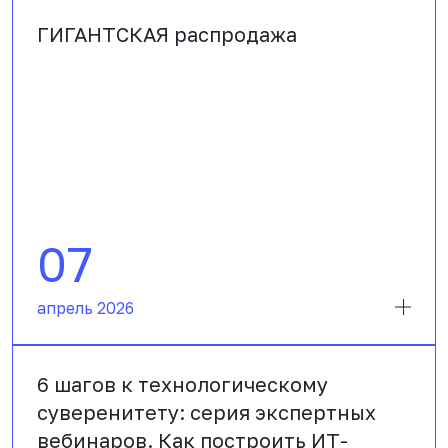
ГИГАНТСКАЯ распродажа
07
апрель 2026
6 шагов к технологическому
суверенитету: серия экспертных
вебинаров. Как построить ИТ-