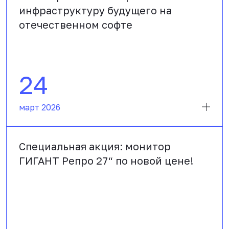
инфраструктуру будущего на
отечественном софте
24
март 2026
Специальная акция: монитор
ГИГАНТ Репро 27“ по новой цене!