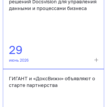
решений Docsvision для управления
данными и процессами бизнеса
29
июнь 2026
ГИГАНТ и «ДоксВижн» объявляют о
старте партнерства