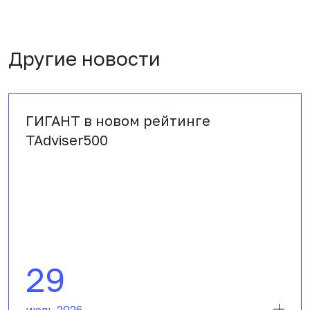
Другие новости
ГИГАНТ в новом рейтинге
TAdviser500
29