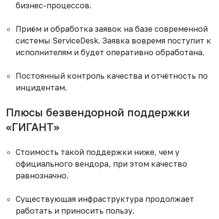
бизнес-процессов.
Приём и обработка заявок на базе современной
системы ServiceDesk. Заявка вовремя поступит к
исполнителям и будет оперативно обработана.
Постоянный контроль качества и отчётность по
инцидентам.
Плюсы безвендорной поддержки
«ГИГАНТ»
Стоимость такой поддержки ниже, чем у
официального вендора, при этом качество
равнозначно.
Существующая инфраструктура продолжает
работать и приносить пользу.