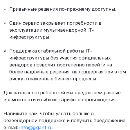
Привычные решения по-прежнему доступны.
Один сервис закрывает потребности в
эксплуатации мультивендорной IT-
инфраструктуры.
Поддержка стабильной работы IT-
инфраструктуры без участия официальных
вендоров позволит постепенно перейти на
более надёжные решения, не подвергая при этом
риску отлаженные бизнес-процессы.
Для разных потребностей мы предлагаем разные
возможности и гибкие тарифы сопровождения.
Напишите нам, чтобы узнать больше о
безвендорной поддержке и получить предложение:
е-mail:
info@gigant.ru