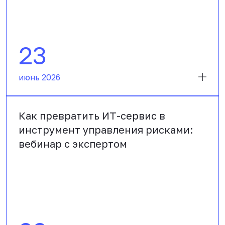
23
июнь 2026
Как превратить ИТ-сервис в
инструмент управления рисками:
вебинар с экспертом