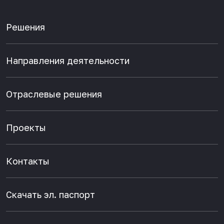
Решения
Направления деятельности
Отраслевые решения
Проекты
Контакты
Скачать эл. паспорт