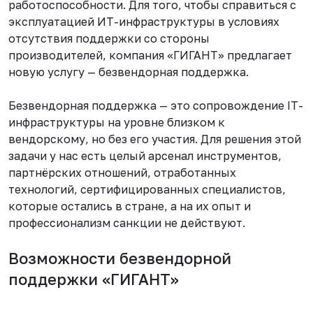
работоспособности. Для того, чтобы справиться с
эксплуатацией ИТ-инфраструктуры в условиях
отсутствия поддержки со стороны
производителей, компания «ГИГАНТ» предлагает
новую услугу — безвендорная поддержка.
Безвендорная поддержка — это сопровождение IT-
инфраструктуры на уровне близком к
вендорскому, но без его участия. Для решения этой
задачи у нас есть целый арсенал инструментов,
партнёрских отношений, отработанных
технологий, сертифицированных специалистов,
которые остались в стране, а на их опыт и
профессионализм санкции не действуют.
Возможности безвендорной
поддержки «ГИГАНТ»