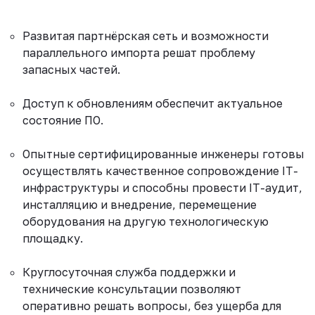
Развитая партнёрская сеть и возможности
параллельного импорта решат проблему
запасных частей.
Доступ к обновлениям обеспечит актуальное
состояние ПО.
Опытные сертифицированные инженеры готовы
осуществлять качественное сопровождение IT-
инфраструктуры и способны провести IT-аудит,
инсталляцию и внедрение, перемещение
оборудования на другую технологическую
площадку.
Круглосуточная служба поддержки и
технические консультации позволяют
оперативно решать вопросы, без ущерба для