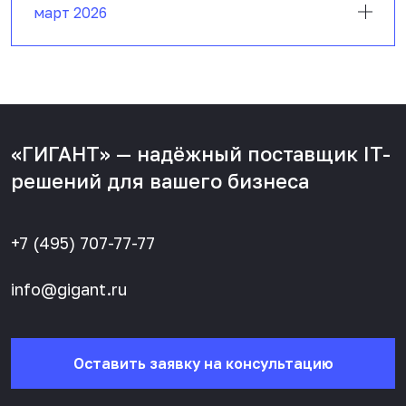
март 2026
«ГИГАНТ» — надёжный поставщик IT-
решений для вашего бизнеса
+7 (495) 707-77-77
info@gigant.ru
Оставить заявку на консультацию