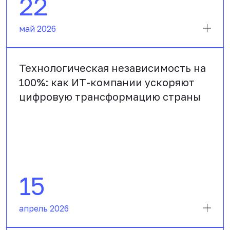
22
май 2026
Технологическая независимость на
100%: как ИТ-компании ускоряют
цифровую трансформацию страны
15
апрель 2026