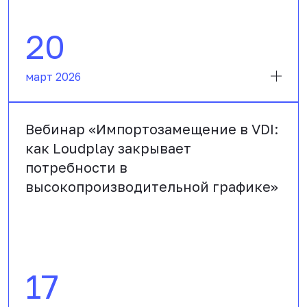
20
март 2026
Вебинар «Импортозамещение в VDI:
как Loudplay закрывает
потребности в
высокопроизводительной графике»
17