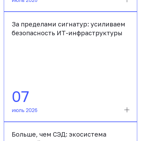
июль 2026
За пределами сигнатур: усиливаем
безопасность ИТ-инфраструктуры
07
июль 2026
Больше, чем СЭД: экосистема