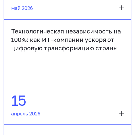
май 2026
Технологическая независимость на
100%: как ИТ-компании ускоряют
цифровую трансформацию страны
15
апрель 2026