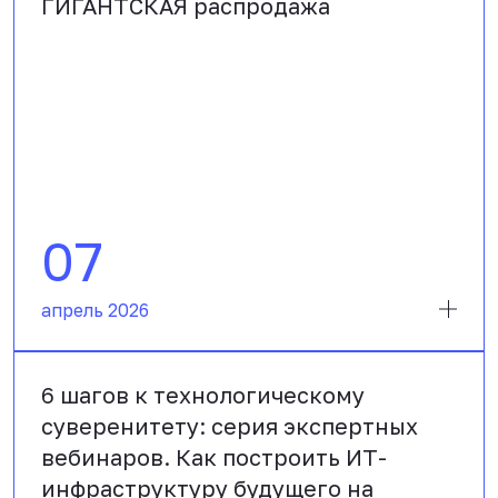
ГИГАНТСКАЯ распродажа
07
апрель 2026
6 шагов к технологическому
суверенитету: серия экспертных
вебинаров. Как построить ИТ-
инфраструктуру будущего на