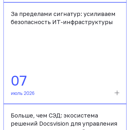
За пределами сигнатур: усиливаем
безопасность ИТ-инфраструктуры
07
июль 2026
Больше, чем СЭД: экосистема
решений Docsvision для управления