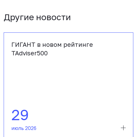
Другие новости
ГИГАНТ в новом рейтинге
TAdviser500
29
июль 2026