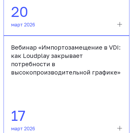
20
март 2026
Вебинар «Импортозамещение в VDI:
как Loudplay закрывает
потребности в
высокопроизводительной графике»
17
март 2026