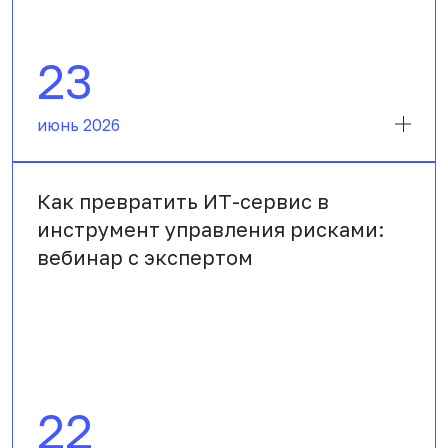
23
июнь 2026
Как превратить ИТ-сервис в
инструмент управления рисками:
вебинар с экспертом
22