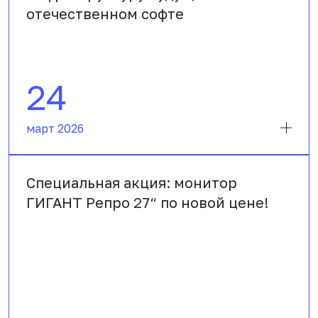
отечественном софте
24
март 2026
Специальная акция: монитор
ГИГАНТ Репро 27“ по новой цене!