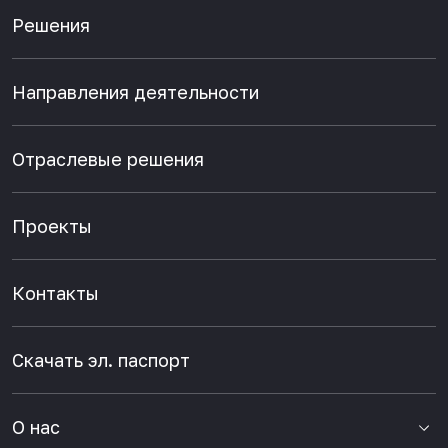
Решения
Направления деятельности
Отраслевые решения
Проекты
Контакты
Скачать эл. паспорт
О нас