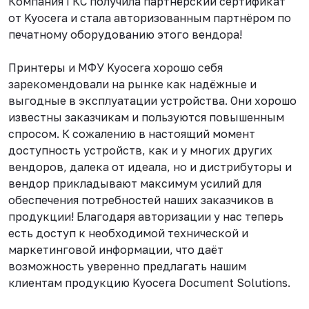
Компания ГКС получила партнёрский сертификат
от Kyocera и стала авторизованным партнёром по
печатному оборудованию этого вендора!
Принтеры и МФУ Kyocera хорошо себя
зарекомендовали на рынке как надёжные и
выгодные в эксплуатации устройства. Они хорошо
известны заказчикам и пользуются повышенным
спросом. К сожалению в настоящий момент
доступность устройств, как и у многих других
вендоров, далека от идеала, но и дистрибуторы и
вендор прикладывают максимум усилий для
обеспечения потребностей наших заказчиков в
продукции! Благодаря авторизации у нас теперь
есть доступ к необходимой технической и
маркетинговой информации, что даёт
возможность уверенно предлагать нашим
клиентам продукцию Kyocera Document Solutions.