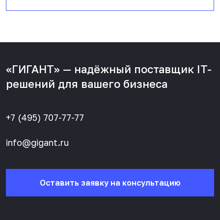
«ГИГАНТ» — надёжный поставщик IT-
решений для вашего бизнеса
+7 (495) 707-77-77
info@gigant.ru
Оставить заявку на консультацию