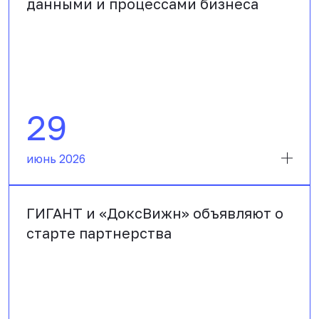
данными и процессами бизнеса
29
июнь 2026
ГИГАНТ и «ДоксВижн» объявляют о
старте партнерства