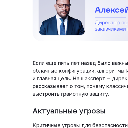
Если еще пять лет назад было важны
облачные конфигурации, алгоритмы И
и главная цель. Наш эксперт — дире
рассказывает о том, почему классич
выстроить грамотную защиту.
Актуальные угрозы
Критичные угрозы для безопасности 