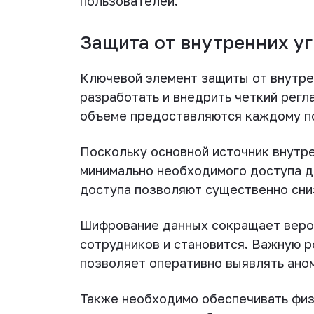
пользователей.
Защита от внутренних у
Ключевой элемент защиты от внутре
разработать и внедрить четкий регл
объеме предоставляются каждому п
Поскольку основной источник внутр
минимально необходимого доступа д
доступа позволяют существенно сниз
Шифрование данных сокращает веро
сотрудников и становится. Важную р
позволяет оперативно выявлять аном
Также необходимо обеспечивать физ