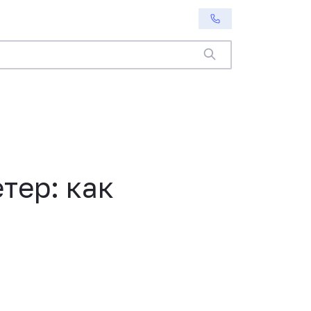
тер: как