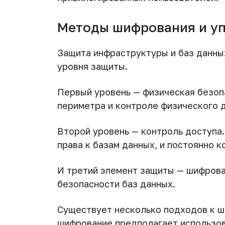
Методы шифрования и у
Защита инфраструктуры и баз данны
уровня защиты.
Первый уровень — физическая безопа
периметра и контроле физического 
Второй уровень — контроль доступа
права к базам данных, и постоянно 
И третий элемент защиты — шифрова
безопасности баз данных.
Существует несколько подходов к ш
шифрование предполагает использов