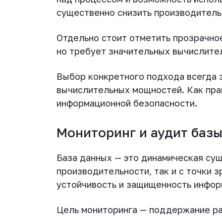
существенно снизить производитель
Отдельно стоит отметить прозрачное
но требует значительных вычислите
Выбор конкретного подхода всегда 
вычислительных мощностей. Как пра
информационной безопасности.
Мониторинг и аудит баз
База данных — это динамическая сущ
производительности, так и с точки 
устойчивость и защищенность инфор
Цель мониторинга — поддержание ра