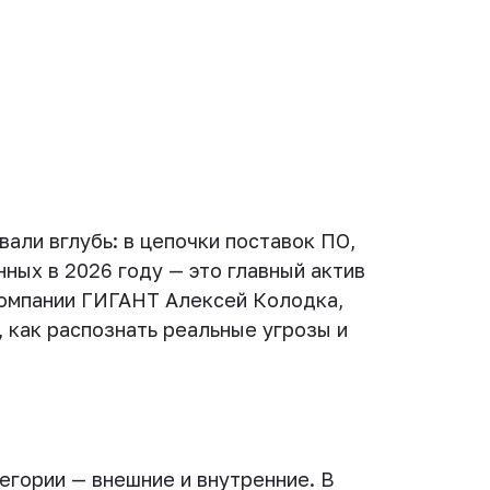
али вглубь: в цепочки поставок ПО,
ных в 2026 году — это главный актив
 компании ГИГАНТ Алексей Колодка,
 как распознать реальные угрозы и
егории — внешние и внутренние. В