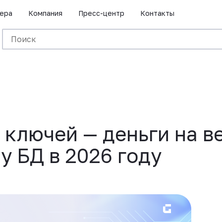
ера
Компания
Пресс-центр
Контакты
ключей — деньги на ве
у БД в 2026 году