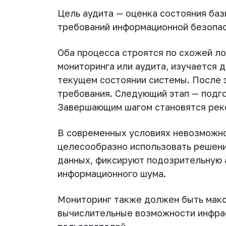
Цель аудита — оценка состояния баз
требований информационной безопас
Оба процесса строятся по схожей ло
мониторинга или аудита, изучается 
текущем состоянии системы. После 
требования. Следующий этап — подг
Завершающим шагом становятся рек
В современных условиях невозможно
целесообразно использовать решени
данных, фиксируют подозрительную 
информационного шума.
Мониторинг также должен быть макс
вычислительные возможности инфрас