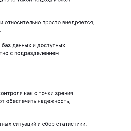
 и относительно просто внедряется,
.
 баз данных и доступных
стно с подразделением
онтроля как с точки зрения
т обеспечить надежность,
ных ситуаций и сбор статистики.