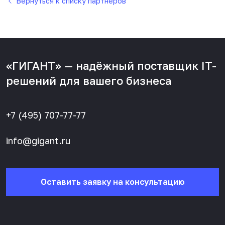
Вернуться к списку партнеров
«ГИГАНТ» — надёжный поставщик IT-
решений для вашего бизнеса
+7 (495) 707-77-77
info@gigant.ru
Оставить заявку на консультацию