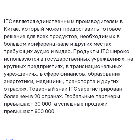
ITC является единственным производителем в
Китае, который может предоставить готовое
решение для всех продуктов, необходимых в
большом конференц-зале и других местах,
требующих аудио и видео. Продукты ITC широко
используются в государственных учреждениях, на
крупных предприятиях, в транснациональных
учреждениях, в сфере финансов, образования,
энергетики, медицины, транспорта и других
отраслях. Товарный знак ITC зарегистрирован
более чем в 20 странах. Глобальные партнеры
превышают 30 000, а успешные продажи
превышают 900 000.