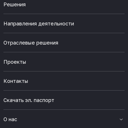
Решения
Направления деятельности
Отраслевые решения
Проекты
Контакты
Скачать эл. паспорт
О нас