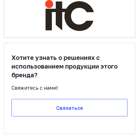
Хотите узнать о решениях с
использованием продукции этого
бренда?
Свяжитесь с нами!
Связаться