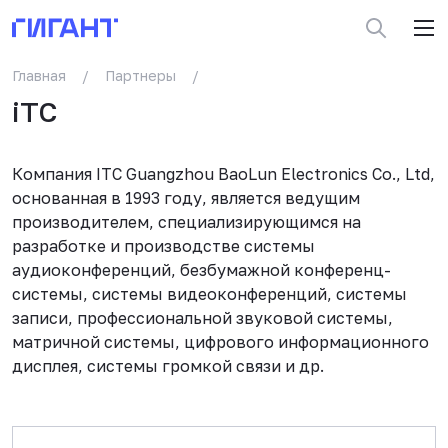
Главная
/
Партнеры
/
iTC
Компания ITC Guangzhou BaoLun Electronics Co., Ltd,
основанная в 1993 году, является ведущим
производителем, специализирующимся на
разработке и производстве системы
аудиоконференций, безбумажной конференц-
системы, системы видеоконференций, системы
записи, профессиональной звуковой системы,
матричной системы, цифрового информационного
дисплея, системы громкой связи и др.