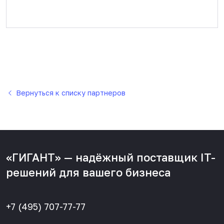
Вернуться к списку партнеров
«ГИГАНТ» — надёжный поставщик IT-
решений для вашего бизнеса
+7 (495) 707-77-77