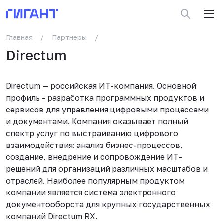
Главная
/
Партнеры
/
Directum
Directum — российская ИТ-компания. Основной
профиль - разработка программных продуктов и
сервисов для управления цифровыми процессами
и документами. Компания оказывает полный
спектр услуг по выстраиванию цифрового
взаимодействия: анализ бизнес-процессов,
создание, внедрение и сопровождение ИТ-
решений для организаций различных масштабов и
отраслей. Наиболее популярным продуктом
компании является система электронного
документооборота для крупных государственных
компаний Directum RX.