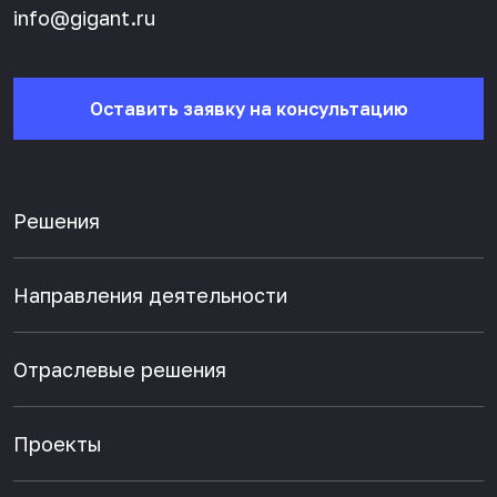
info@gigant.ru
Оставить заявку на консультацию
Решения
Направления деятельности
Отраслевые решения
Проекты