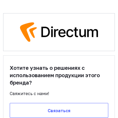
Хотите узнать о решениях с
использованием продукции этого
бренда?
Свяжитесь с нами!
Связаться