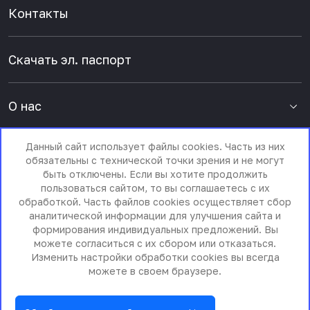
Контакты
Скачать эл. паспорт
О нас
Данный сайт использует файлы cookies. Часть из них
Пресс-центр
обязательны с технической точки зрения и не могут
быть отключены. Если вы хотите продолжить
пользоваться сайтом, то вы соглашаетесь с их
обработкой. Часть файлов cookies осуществляет сбор
аналитической информации для улучшения сайта и
формирования индивидуальных предложений. Вы
можете согласиться с их сбором или отказаться.
Изменить настройки обработки cookies вы всегда
можете в своем браузере.
© 2011 - 2026 ООО «Гигант Компьютерные системы»